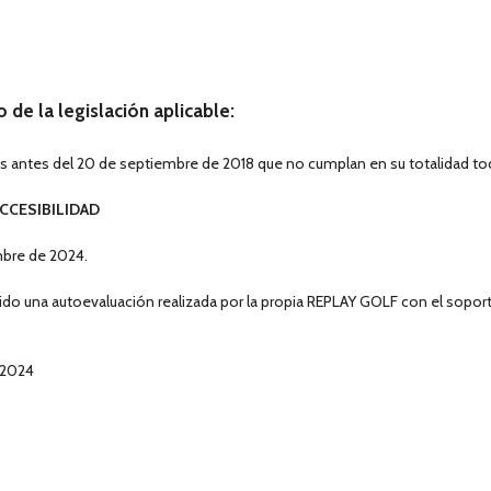
de la legislación aplicable:
antes del 20 de septiembre de 2018 que no cumplan en su totalidad todo
CCESIBILIDAD
mbre de 2024.
do una autoevaluación realizada por la propia REPLAY GOLF con el soport
 2024