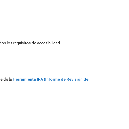
s los requisitos de accesibilidad.
e de la
Herramienta IRA (Informe de Revisión de