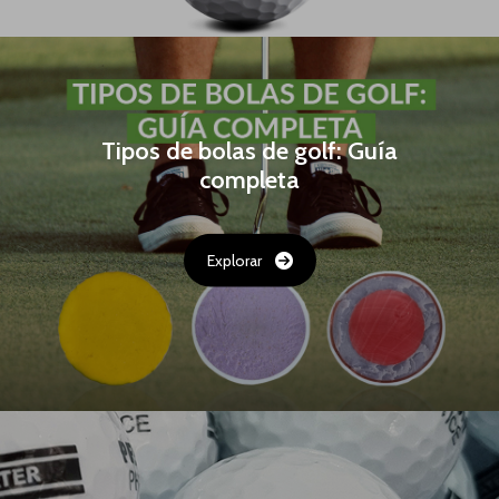
Tipos de bolas de golf: Guía
completa
Explorar