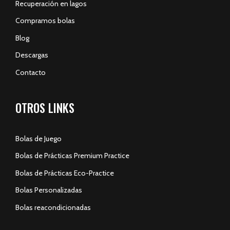
Recuperación en lagos
Compramos bolas
Blog
Descargas
Contacto
OTROS LINKS
Bolas de Juego
Bolas de Prácticas Premium Practice
Bolas de Prácticas Eco-Practice
Bolas Personalizadas
Bolas reacondicionadas