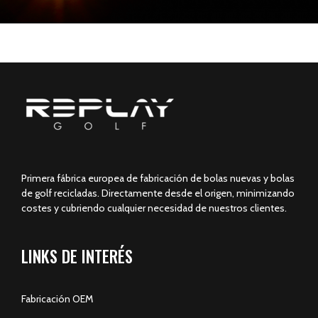
Primera fábrica europea de fabricación de bolas nuevas y bolas
de golf recicladas. Directamente desde el origen, minimizando
costes y cubriendo cualquier necesidad de nuestros clientes.
LINKS DE INTERÉS
Fabricación OEM