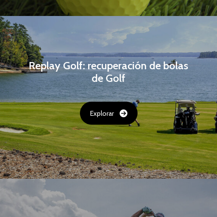
Replay Golf: recuperación de bolas
de Golf
Explorar