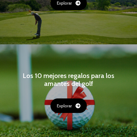
Explorar
Los 10 mejores regalos para los
amantes del golf
Explorar