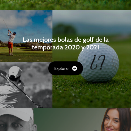
Las mejores bolas de golf de la
temporada 2020 y 2021
Explorar