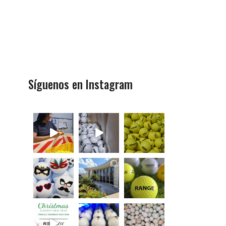
Síguenos en Instagram