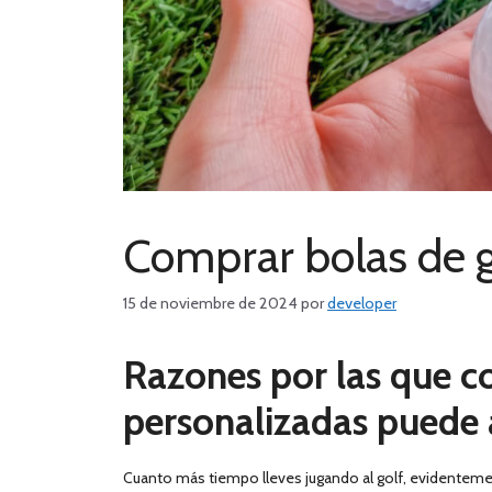
Comprar bolas de g
15 de noviembre de 2024
por
developer
Razones por las que c
personalizadas puede 
Cuanto más tiempo lleves jugando al golf, evidentemen