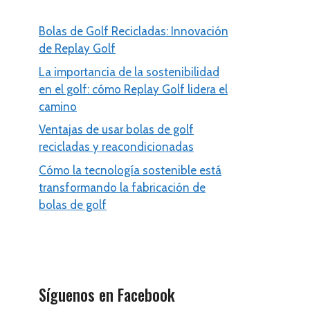
Bolas de Golf Recicladas: Innovación
de Replay Golf
La importancia de la sostenibilidad
en el golf: cómo Replay Golf lidera el
camino
Ventajas de usar bolas de golf
recicladas y reacondicionadas
Cómo la tecnología sostenible está
transformando la fabricación de
bolas de golf
Síguenos en Facebook