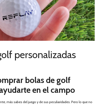
olf personalizadas
omprar bolas de golf
ayudarte en el campo
te, más sabes del juego y de sus peculiaridades. Pero lo que no