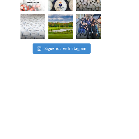
Síguenos en Instagram